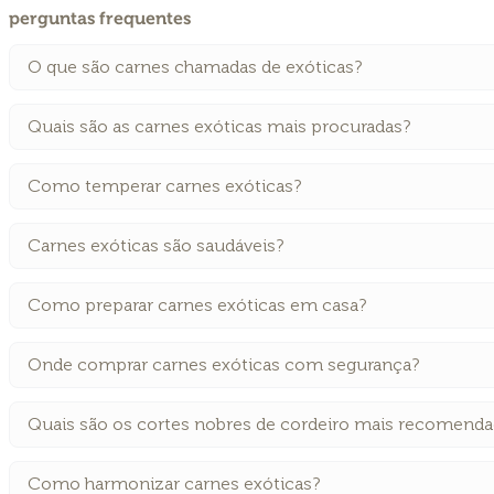
perguntas frequentes
O que são carnes chamadas de exóticas?
Quais são as carnes exóticas mais procuradas?
Como temperar carnes exóticas?
Carnes exóticas são saudáveis?
Como preparar carnes exóticas em casa?
Onde comprar carnes exóticas com segurança?
Quais são os cortes nobres de cordeiro mais recomend
Como harmonizar carnes exóticas?