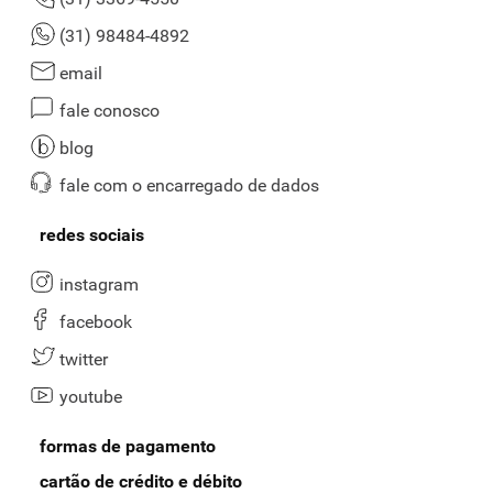
(31) 98484-4892
email
fale conosco
blog
fale com o encarregado de dados
redes sociais
instagram
facebook
twitter
youtube
formas de pagamento
cartão de crédito e débito