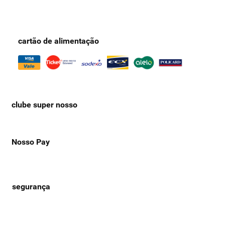
cartão de alimentação
clube super nosso
Nosso Pay