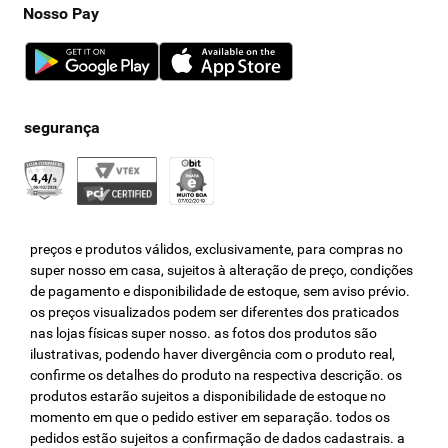
Nosso Pay
preços e produtos válidos, exclusivamente, para compras no
super nosso em casa, sujeitos à alteração de preço, condições
de pagamento e disponibilidade de estoque, sem aviso prévio.
os preços visualizados podem ser diferentes dos praticados
nas lojas físicas super nosso. as fotos dos produtos são
ilustrativas, podendo haver divergência com o produto real,
confirme os detalhes do produto na respectiva descrição. os
produtos estarão sujeitos a disponibilidade de estoque no
momento em que o pedido estiver em separação. todos os
pedidos estão sujeitos a confirmação de dados cadastrais. a