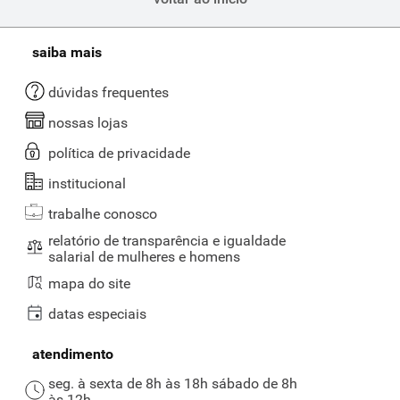
saiba mais
dúvidas frequentes
nossas lojas
política de privacidade
institucional
trabalhe conosco
relatório de transparência e igualdade
salarial de mulheres e homens
mapa do site
datas especiais
atendimento
seg. à sexta de 8h às 18h sábado de 8h
às 12h