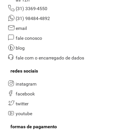
(31) 3369-4550
(31) 98484-4892
email
fale conosco
blog
fale com o encarregado de dados
redes sociais
instagram
facebook
twitter
youtube
formas de pagamento