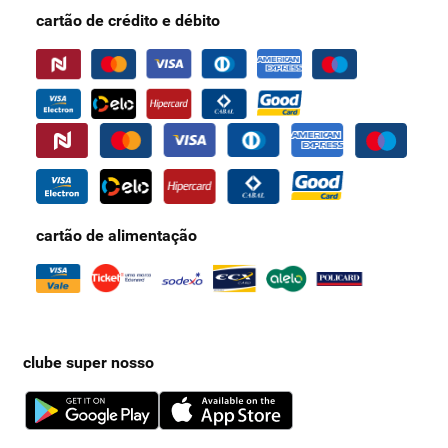
cartão de crédito e débito
cartão de alimentação
clube super nosso