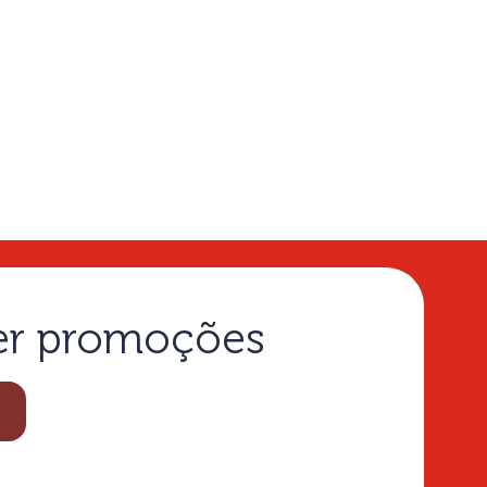
ber promoções