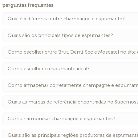
perguntas frequentes
Qual é a diferença entre champagne e espumante?
Quais são os principais tipos de espumantes?
Como escolher entre Brut, Demi-Sec e Moscatel no site
Como escolher o espumante ideal?
Como armazenar corretamente champagne e espuman
Quais as marcas de referência encontradas no Supernos
Como harmonizar champagne e espumantes?
Quais são as principais regiões produtoras de espumant