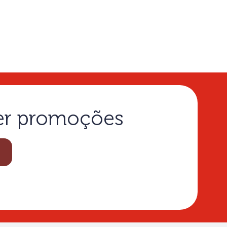
ber promoções