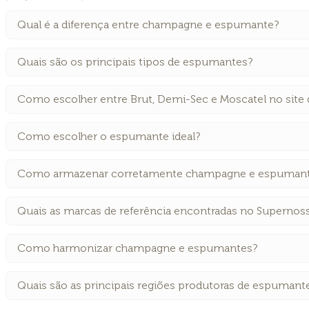
Qual é a diferença entre champagne e espumante?
Quais são os principais tipos de espumantes?
Como escolher entre Brut, Demi-Sec e Moscatel no site
Como escolher o espumante ideal?
Como armazenar corretamente champagne e espuman
Quais as marcas de referência encontradas no Supernos
Como harmonizar champagne e espumantes?
Quais são as principais regiões produtoras de espumant