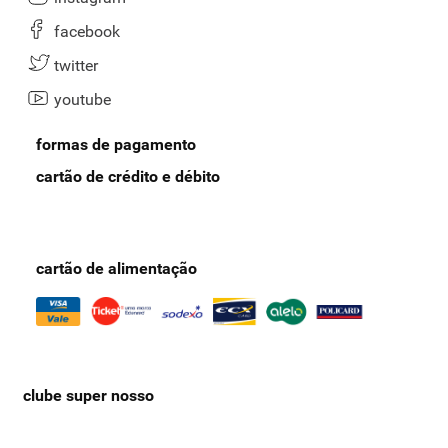
facebook
twitter
youtube
formas de pagamento
cartão de crédito e débito
cartão de alimentação
clube super nosso