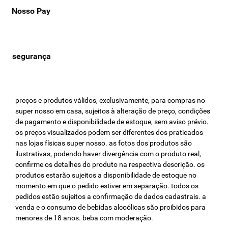
Nosso Pay
preços e produtos válidos, exclusivamente, para compras no
super nosso em casa, sujeitos à alteração de preço, condições
de pagamento e disponibilidade de estoque, sem aviso prévio.
os preços visualizados podem ser diferentes dos praticados
nas lojas físicas super nosso. as fotos dos produtos são
ilustrativas, podendo haver divergência com o produto real,
confirme os detalhes do produto na respectiva descrição. os
produtos estarão sujeitos a disponibilidade de estoque no
momento em que o pedido estiver em separação. todos os
pedidos estão sujeitos a confirmação de dados cadastrais. a
venda e o consumo de bebidas alcoólicas são proibidos para
menores de 18 anos. beba com moderação.