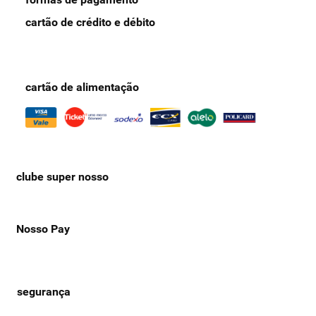
cartão de crédito e débito
cartão de alimentação
clube super nosso
Nosso Pay