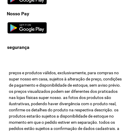
Nosso Pay
preços e produtos válidos, exclusivamente, para compras no
super nosso em casa, sujeitos à alteração de preço, condições
de pagamento e disponibilidade de estoque, sem aviso prévio.
os preços visualizados podem ser diferentes dos praticados
nas lojas físicas super nosso. as fotos dos produtos são
ilustrativas, podendo haver divergência com o produto real,
confirme os detalhes do produto na respectiva descrição. os
produtos estarão sujeitos a disponibilidade de estoque no
momento em que o pedido estiver em separação. todos os
pedidos estão sujeitos a confirmação de dados cadastrais. a