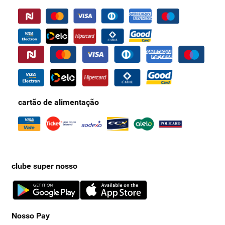
cartão de alimentação
clube super nosso
Nosso Pay