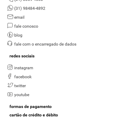
(31) 98484-4892
email
fale conosco
blog
fale com o encarregado de dados
redes sociais
instagram
facebook
twitter
youtube
formas de pagamento
cartão de crédito e débito