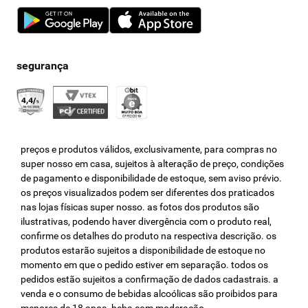
preços e produtos válidos, exclusivamente, para compras no
super nosso em casa, sujeitos à alteração de preço, condições
de pagamento e disponibilidade de estoque, sem aviso prévio.
os preços visualizados podem ser diferentes dos praticados
nas lojas físicas super nosso. as fotos dos produtos são
ilustrativas, podendo haver divergência com o produto real,
confirme os detalhes do produto na respectiva descrição. os
produtos estarão sujeitos a disponibilidade de estoque no
momento em que o pedido estiver em separação. todos os
pedidos estão sujeitos a confirmação de dados cadastrais. a
venda e o consumo de bebidas alcoólicas são proibidos para