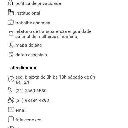
política de privacidade
institucional
trabalhe conosco
relatório de transparência e igualdade
salarial de mulheres e homens
mapa do site
datas especiais
atendimento
seg. à sexta de 8h às 18h sábado de 8h
às 12h
(31) 3369-4550
(31) 98484-4892
email
fale conosco