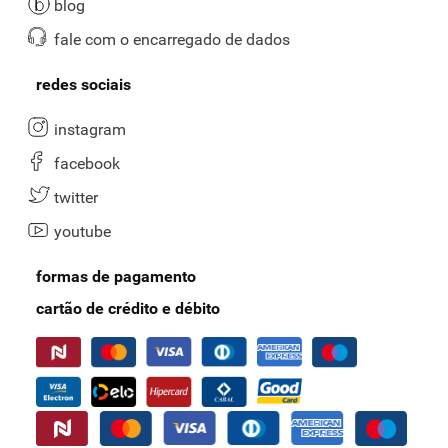
blog
fale com o encarregado de dados
redes sociais
instagram
facebook
twitter
youtube
formas de pagamento
cartão de crédito e débito