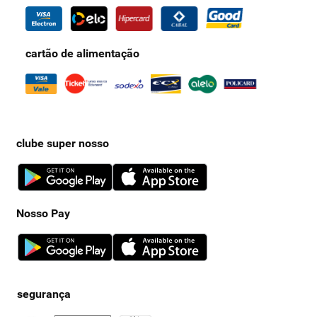
cartão de alimentação
clube super nosso
Nosso Pay