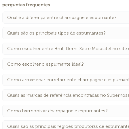
perguntas frequentes
Qual é a diferença entre champagne e espumante?
Quais são os principais tipos de espumantes?
Como escolher entre Brut, Demi-Sec e Moscatel no site
Como escolher o espumante ideal?
Como armazenar corretamente champagne e espuman
Quais as marcas de referência encontradas no Supernos
Como harmonizar champagne e espumantes?
Quais são as principais regiões produtoras de espumant