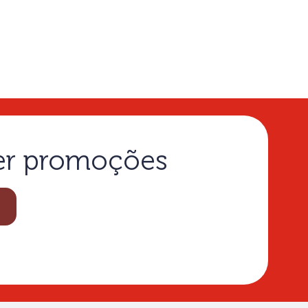
ber promoções