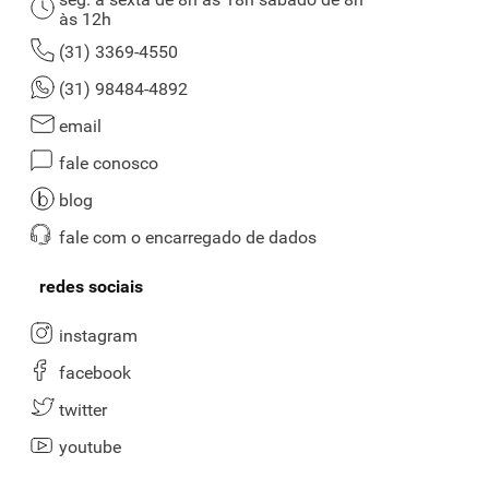
às 12h
(31) 3369-4550
(31) 98484-4892
email
fale conosco
blog
fale com o encarregado de dados
redes sociais
instagram
facebook
twitter
youtube