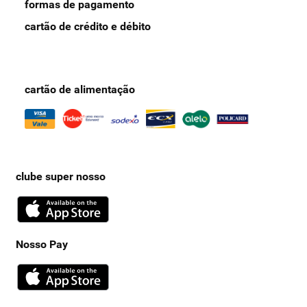
formas de pagamento
cartão de crédito e débito
cartão de alimentação
clube super nosso
Nosso Pay