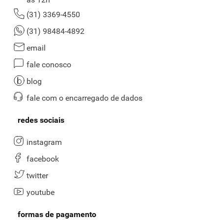
(31) 3369-4550
(31) 98484-4892
email
fale conosco
blog
fale com o encarregado de dados
redes sociais
instagram
facebook
twitter
youtube
formas de pagamento