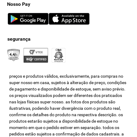
Nosso Pay
preços e produtos válidos, exclusivamente, para compras no
super nosso em casa, sujeitos à alteração de preço, condições
de pagamento e disponibilidade de estoque, sem aviso prévio.
os preços visualizados podem ser diferentes dos praticados
nas lojas físicas super nosso. as fotos dos produtos são
ilustrativas, podendo haver divergência com o produto real,
confirme os detalhes do produto na respectiva descrição. os
produtos estarão sujeitos a disponibilidade de estoque no
momento em que o pedido estiver em separação. todos os
pedidos estão sujeitos a confirmação de dados cadastrais. a