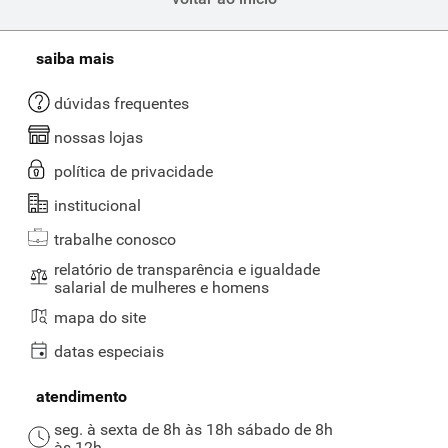
saiba mais
dúvidas frequentes
nossas lojas
política de privacidade
institucional
trabalhe conosco
relatório de transparência e igualdade
salarial de mulheres e homens
mapa do site
datas especiais
atendimento
seg. à sexta de 8h às 18h sábado de 8h
às 12h