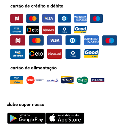
cartão de crédito e débito
cartão de alimentação
clube super nosso