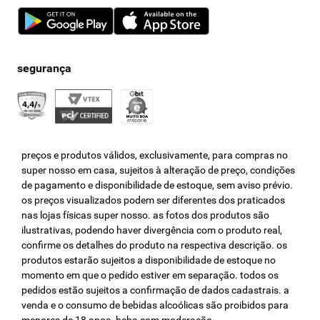
preços e produtos válidos, exclusivamente, para compras no
super nosso em casa, sujeitos à alteração de preço, condições
de pagamento e disponibilidade de estoque, sem aviso prévio.
os preços visualizados podem ser diferentes dos praticados
nas lojas físicas super nosso. as fotos dos produtos são
ilustrativas, podendo haver divergência com o produto real,
confirme os detalhes do produto na respectiva descrição. os
produtos estarão sujeitos a disponibilidade de estoque no
momento em que o pedido estiver em separação. todos os
pedidos estão sujeitos a confirmação de dados cadastrais. a
venda e o consumo de bebidas alcoólicas são proibidos para