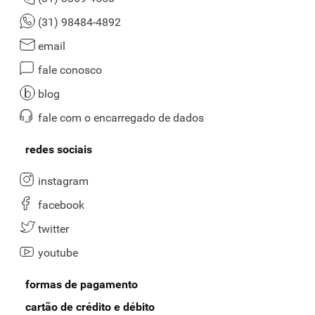
(31) 98484-4892
email
fale conosco
blog
fale com o encarregado de dados
redes sociais
instagram
facebook
twitter
youtube
formas de pagamento
cartão de crédito e débito