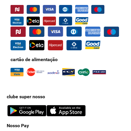
cartão de alimentação
clube super nosso
Nosso Pay