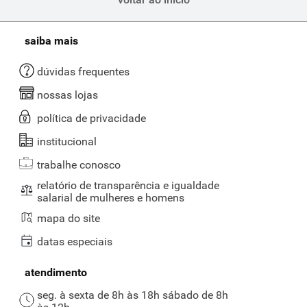
saiba mais
dúvidas frequentes
nossas lojas
política de privacidade
institucional
trabalhe conosco
relatório de transparência e igualdade
salarial de mulheres e homens
mapa do site
datas especiais
atendimento
seg. à sexta de 8h às 18h sábado de 8h