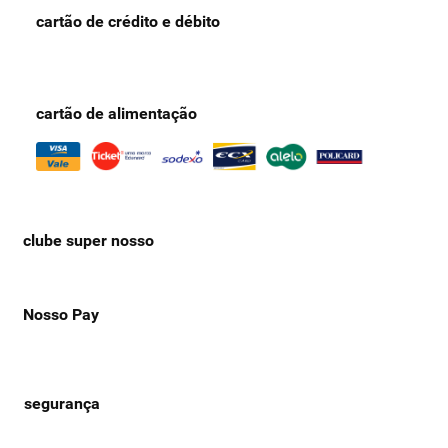
cartão de crédito e débito
cartão de alimentação
clube super nosso
Nosso Pay