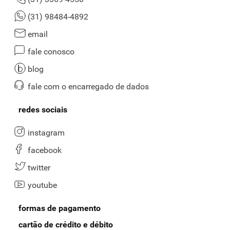
(31) 98484-4892
email
fale conosco
blog
fale com o encarregado de dados
redes sociais
instagram
facebook
twitter
youtube
formas de pagamento
cartão de crédito e débito