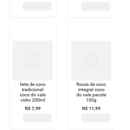
leite de coco
flocos de coco
tradicional
integral coco
coco do vale
do vale pacote
vidro 200ml
100g
R$
7
,
99
R$
11
,
99