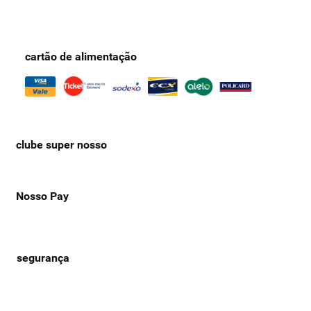
cartão de alimentação
clube super nosso
Nosso Pay