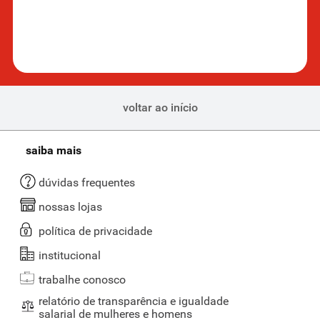
voltar ao início
saiba mais
dúvidas frequentes
nossas lojas
política de privacidade
institucional
trabalhe conosco
relatório de transparência e igualdade
salarial de mulheres e homens