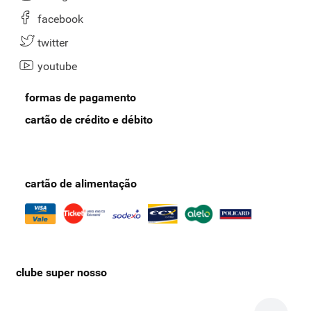
facebook
twitter
youtube
formas de pagamento
cartão de crédito e débito
cartão de alimentação
clube super nosso