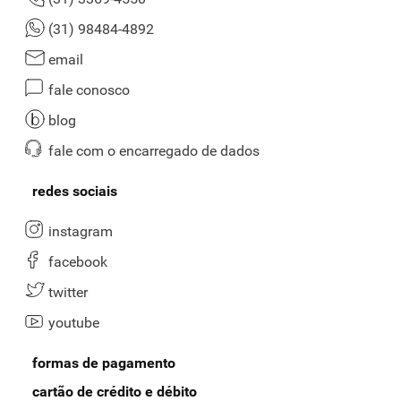
(31) 98484-4892
email
fale conosco
blog
fale com o encarregado de dados
redes sociais
instagram
facebook
twitter
youtube
formas de pagamento
cartão de crédito e débito