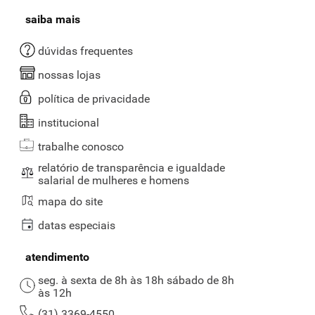
saiba mais
dúvidas frequentes
nossas lojas
política de privacidade
institucional
trabalhe conosco
relatório de transparência e igualdade
salarial de mulheres e homens
mapa do site
datas especiais
atendimento
seg. à sexta de 8h às 18h sábado de 8h
às 12h
(31) 3369-4550