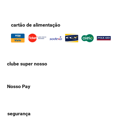
cartão de alimentação
clube super nosso
Nosso Pay