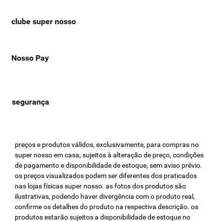
clube super nosso
Nosso Pay
preços e produtos válidos, exclusivamente, para compras no
super nosso em casa, sujeitos à alteração de preço, condições
de pagamento e disponibilidade de estoque, sem aviso prévio.
os preços visualizados podem ser diferentes dos praticados
nas lojas físicas super nosso. as fotos dos produtos são
ilustrativas, podendo haver divergência com o produto real,
confirme os detalhes do produto na respectiva descrição. os
produtos estarão sujeitos a disponibilidade de estoque no