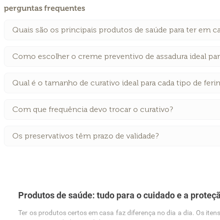
perguntas frequentes
Quais são os principais produtos de saúde para ter em c
Como escolher o creme preventivo de assadura ideal pa
Qual é o tamanho de curativo ideal para cada tipo de fer
Com que frequência devo trocar o curativo?
Os preservativos têm prazo de validade?
Produtos de saúde: tudo para o cuidado e a proteçã
Ter os produtos certos em casa faz diferença no dia a dia. Os ite