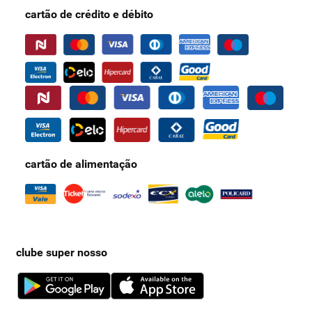
cartão de crédito e débito
cartão de alimentação
clube super nosso