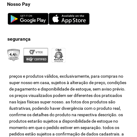
Nosso Pay
preços e produtos válidos, exclusivamente, para compras no
super nosso em casa, sujeitos à alteração de preço, condições
de pagamento e disponibilidade de estoque, sem aviso prévio.
os preços visualizados podem ser diferentes dos praticados
nas lojas físicas super nosso. as fotos dos produtos são
ilustrativas, podendo haver divergência com o produto real,
confirme os detalhes do produto na respectiva descrição. os
produtos estarão sujeitos a disponibilidade de estoque no
momento em que o pedido estiver em separação. todos os
pedidos estão sujeitos a confirmação de dados cadastrais. a