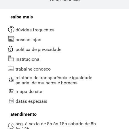
saiba mais
dúvidas frequentes
nossas lojas
política de privacidade
institucional
trabalhe conosco
relatório de transparência e igualdade
salarial de mulheres e homens
mapa do site
datas especiais
atendimento
seg. à sexta de 8h às 18h sábado de 8h
às 12h