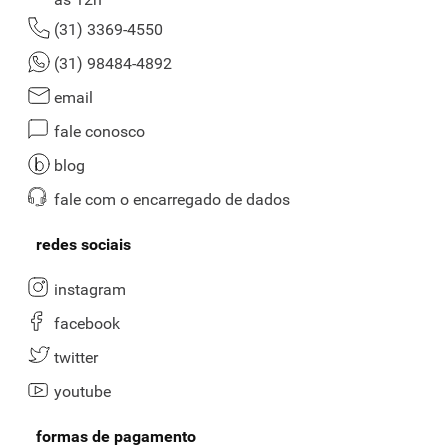
(31) 3369-4550
(31) 98484-4892
email
fale conosco
blog
fale com o encarregado de dados
redes sociais
instagram
facebook
twitter
youtube
formas de pagamento