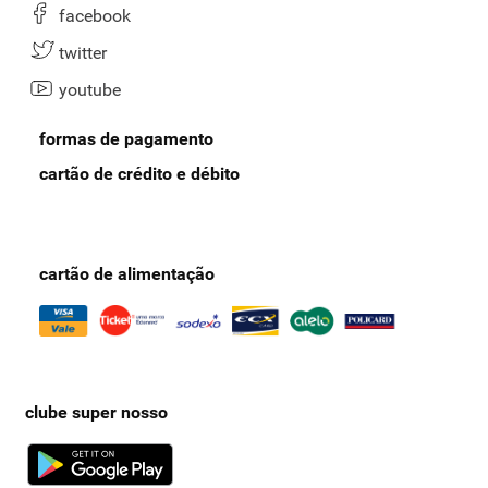
facebook
twitter
youtube
formas de pagamento
cartão de crédito e débito
cartão de alimentação
clube super nosso