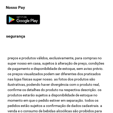
Nosso Pay
preços e produtos válidos, exclusivamente, para compras no
super nosso em casa, sujeitos à alteração de preço, condições
de pagamento e disponibilidade de estoque, sem aviso prévio.
os preços visualizados podem ser diferentes dos praticados
nas lojas físicas super nosso. as fotos dos produtos são
ilustrativas, podendo haver divergência com o produto real,
confirme os detalhes do produto na respectiva descrição. os
produtos estarão sujeitos a disponibilidade de estoque no
momento em que o pedido estiver em separação. todos os
pedidos estão sujeitos a confirmação de dados cadastrais. a
venda e o consumo de bebidas alcoólicas são proibidos para