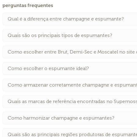
perguntas frequentes
Qual é a diferença entre champagne e espumante?
Quais são os principais tipos de espumantes?
Como escolher entre Brut, Demi-Sec e Moscatel no site
Como escolher o espumante ideal?
Como armazenar corretamente champagne e espuman
Quais as marcas de referência encontradas no Supernos
Como harmonizar champagne e espumantes?
Quais são as principais regiões produtoras de espumant