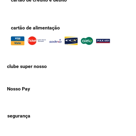
cartão de alimentação
clube super nosso
Nosso Pay