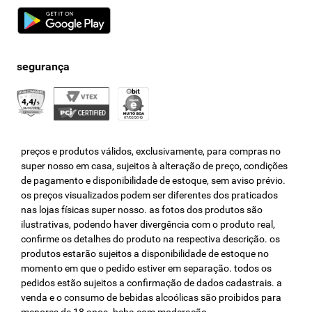
preços e produtos válidos, exclusivamente, para compras no
super nosso em casa, sujeitos à alteração de preço, condições
de pagamento e disponibilidade de estoque, sem aviso prévio.
os preços visualizados podem ser diferentes dos praticados
nas lojas físicas super nosso. as fotos dos produtos são
ilustrativas, podendo haver divergência com o produto real,
confirme os detalhes do produto na respectiva descrição. os
produtos estarão sujeitos a disponibilidade de estoque no
momento em que o pedido estiver em separação. todos os
pedidos estão sujeitos a confirmação de dados cadastrais. a
venda e o consumo de bebidas alcoólicas são proibidos para