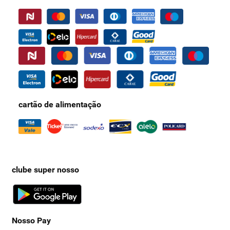
cartão de alimentação
clube super nosso
Nosso Pay