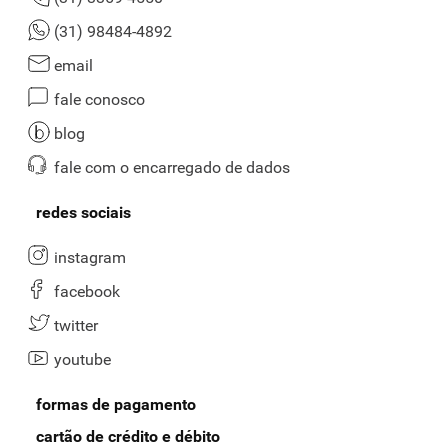
(31) 98484-4892
email
fale conosco
blog
fale com o encarregado de dados
redes sociais
instagram
facebook
twitter
youtube
formas de pagamento
cartão de crédito e débito