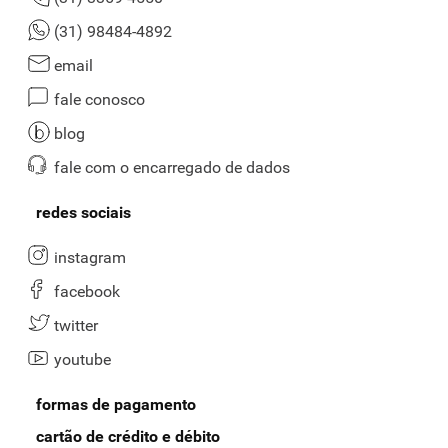
(31) 98484-4892
email
fale conosco
blog
fale com o encarregado de dados
redes sociais
instagram
facebook
twitter
youtube
formas de pagamento
cartão de crédito e débito