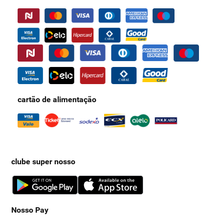
cartão de alimentação
clube super nosso
Nosso Pay