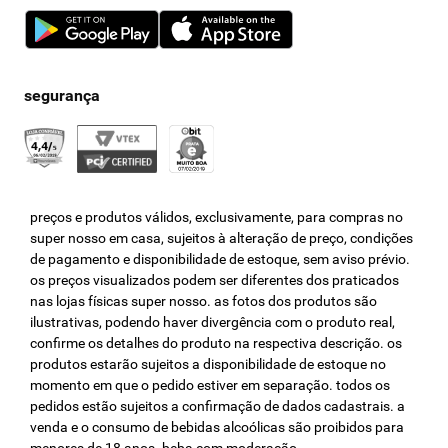
preços e produtos válidos, exclusivamente, para compras no
super nosso em casa, sujeitos à alteração de preço, condições
de pagamento e disponibilidade de estoque, sem aviso prévio.
os preços visualizados podem ser diferentes dos praticados
nas lojas físicas super nosso. as fotos dos produtos são
ilustrativas, podendo haver divergência com o produto real,
confirme os detalhes do produto na respectiva descrição. os
produtos estarão sujeitos a disponibilidade de estoque no
momento em que o pedido estiver em separação. todos os
pedidos estão sujeitos a confirmação de dados cadastrais. a
venda e o consumo de bebidas alcoólicas são proibidos para