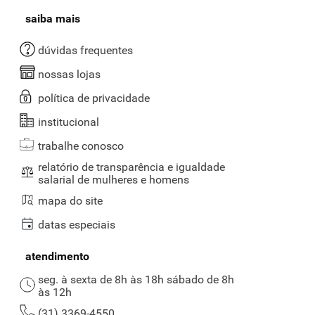
saiba mais
dúvidas frequentes
nossas lojas
política de privacidade
institucional
trabalhe conosco
relatório de transparência e igualdade
salarial de mulheres e homens
mapa do site
datas especiais
atendimento
seg. à sexta de 8h às 18h sábado de 8h
às 12h
(31) 3369-4550