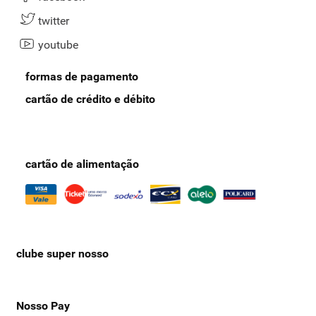
twitter
youtube
formas de pagamento
cartão de crédito e débito
cartão de alimentação
clube super nosso
Nosso Pay