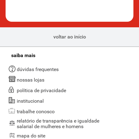
voltar ao início
saiba mais
dúvidas frequentes
nossas lojas
política de privacidade
institucional
trabalhe conosco
relatório de transparência e igualdade
salarial de mulheres e homens
mapa do site