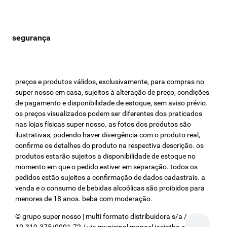
preços e produtos válidos, exclusivamente, para compras no
super nosso em casa, sujeitos à alteração de preço, condições
de pagamento e disponibilidade de estoque, sem aviso prévio.
os preços visualizados podem ser diferentes dos praticados
nas lojas físicas super nosso. as fotos dos produtos são
ilustrativas, podendo haver divergência com o produto real,
confirme os detalhes do produto na respectiva descrição. os
produtos estarão sujeitos a disponibilidade de estoque no
momento em que o pedido estiver em separação. todos os
pedidos estão sujeitos a confirmação de dados cadastrais. a
venda e o consumo de bebidas alcoólicas são proibidos para
menores de 18 anos. beba com moderação.
© grupo super nosso | multi formato distribuidora s/a / cnpj: