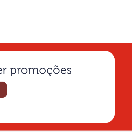
ber promoções