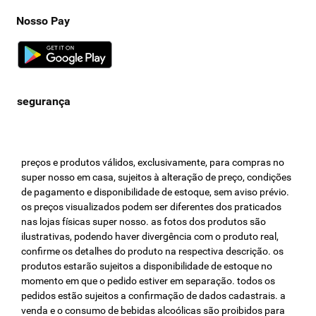
Nosso Pay
preços e produtos válidos, exclusivamente, para compras no
super nosso em casa, sujeitos à alteração de preço, condições
de pagamento e disponibilidade de estoque, sem aviso prévio.
os preços visualizados podem ser diferentes dos praticados
nas lojas físicas super nosso. as fotos dos produtos são
ilustrativas, podendo haver divergência com o produto real,
confirme os detalhes do produto na respectiva descrição. os
produtos estarão sujeitos a disponibilidade de estoque no
momento em que o pedido estiver em separação. todos os
pedidos estão sujeitos a confirmação de dados cadastrais. a
venda e o consumo de bebidas alcoólicas são proibidos para