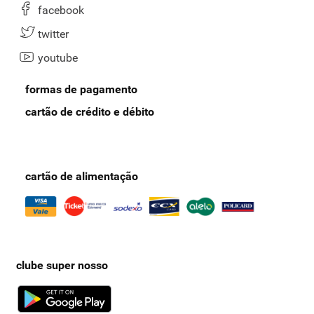
facebook
twitter
youtube
formas de pagamento
cartão de crédito e débito
cartão de alimentação
clube super nosso