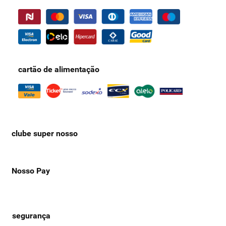
cartão de alimentação
clube super nosso
Nosso Pay