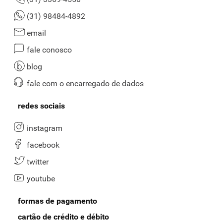
(31) 98484-4892
email
fale conosco
blog
fale com o encarregado de dados
redes sociais
instagram
facebook
twitter
youtube
formas de pagamento
cartão de crédito e débito