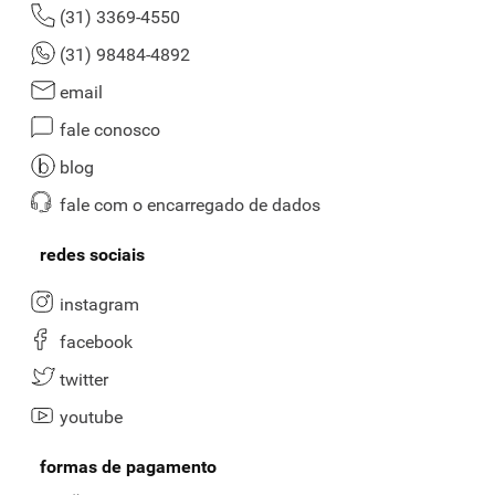
(31) 3369-4550
(31) 98484-4892
email
fale conosco
blog
fale com o encarregado de dados
redes sociais
instagram
facebook
twitter
youtube
formas de pagamento