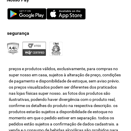
preços e produtos válidos, exclusivamente, para compras no
super nosso em casa, sujeitos à alteração de preço, condições
de pagamento e disponibilidade de estoque, sem aviso prévio.
os preços visualizados podem ser diferentes dos praticados
nas lojas físicas super nosso. as fotos dos produtos são
ilustrativas, podendo haver divergência com o produto real,
confirme os detalhes do produto na respectiva descrição. os
produtos estarão sujeitos a disponibilidade de estoque no
momento em que o pedido estiver em separação. todos os
pedidos estão sujeitos a confirmação de dados cadastrais. a
venda e o consumo de bebidas alcoólicas são proibidos para