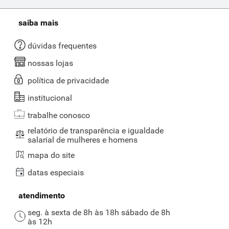
saiba mais
dúvidas frequentes
nossas lojas
política de privacidade
institucional
trabalhe conosco
relatório de transparência e igualdade
salarial de mulheres e homens
mapa do site
datas especiais
atendimento
seg. à sexta de 8h às 18h sábado de 8h
às 12h