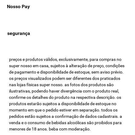
Nosso Pay
preços e produtos válidos, exclusivamente, para compras no
super nosso em casa, sujeitos à alteração de preço, condições
de pagamento e disponibilidade de estoque, sem aviso prévio.
os preços visualizados podem ser diferentes dos praticados
nas lojas físicas super nosso. as fotos dos produtos são
ilustrativas, podendo haver divergência com o produto real,
confirme os detalhes do produto na respectiva descrição. os
produtos estarão sujeitos a disponibilidade de estoque no
momento em que o pedido estiver em separação. todos os
pedidos estão sujeitos a confirmação de dados cadastrais. a
venda e o consumo de bebidas alcoólicas são proibidos para
menores de 18 anos. beba com moderação.