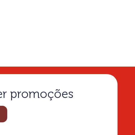
ber promoções