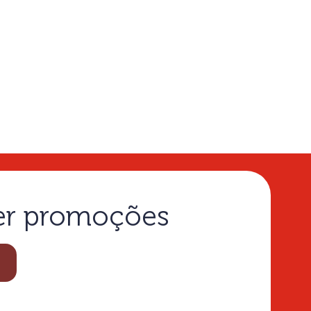
ber promoções