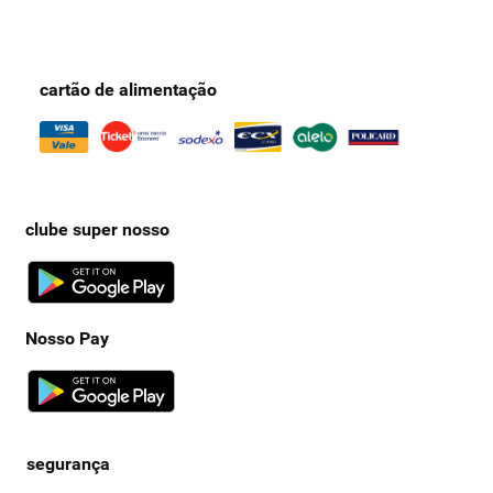
cartão de alimentação
clube super nosso
Nosso Pay