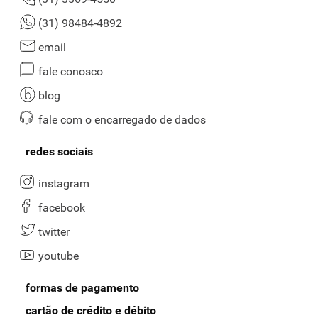
(31) 98484-4892
email
fale conosco
blog
fale com o encarregado de dados
redes sociais
instagram
facebook
twitter
youtube
formas de pagamento
cartão de crédito e débito