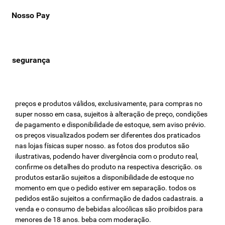
Nosso Pay
preços e produtos válidos, exclusivamente, para compras no
super nosso em casa, sujeitos à alteração de preço, condições
de pagamento e disponibilidade de estoque, sem aviso prévio.
os preços visualizados podem ser diferentes dos praticados
nas lojas físicas super nosso. as fotos dos produtos são
ilustrativas, podendo haver divergência com o produto real,
confirme os detalhes do produto na respectiva descrição. os
produtos estarão sujeitos a disponibilidade de estoque no
momento em que o pedido estiver em separação. todos os
pedidos estão sujeitos a confirmação de dados cadastrais. a
venda e o consumo de bebidas alcoólicas são proibidos para
menores de 18 anos. beba com moderação.