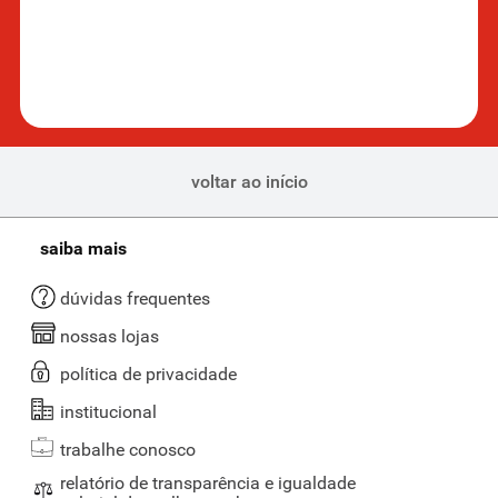
voltar ao início
saiba mais
dúvidas frequentes
nossas lojas
política de privacidade
institucional
trabalhe conosco
relatório de transparência e igualdade