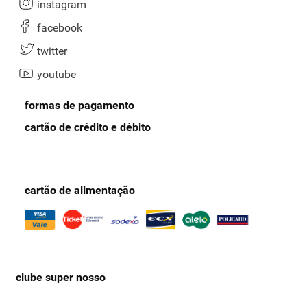
instagram
facebook
twitter
youtube
formas de pagamento
cartão de crédito e débito
cartão de alimentação
clube super nosso