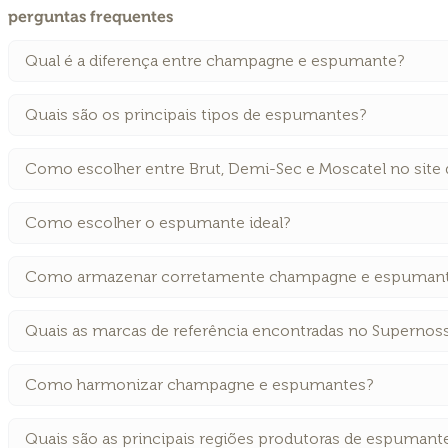
perguntas frequentes
Qual é a diferença entre champagne e espumante?
Quais são os principais tipos de espumantes?
Como escolher entre Brut, Demi-Sec e Moscatel no site
Como escolher o espumante ideal?
Como armazenar corretamente champagne e espuman
Quais as marcas de referência encontradas no Supernos
Como harmonizar champagne e espumantes?
Quais são as principais regiões produtoras de espumant