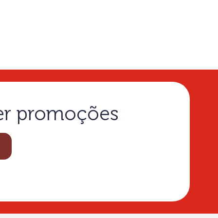
ber promoções