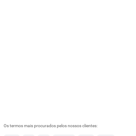
Os termos mais procurados pelos nossos clientes: