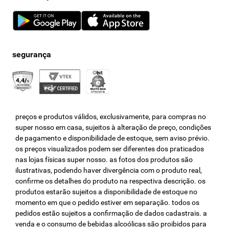
preços e produtos válidos, exclusivamente, para compras no
super nosso em casa, sujeitos à alteração de preço, condições
de pagamento e disponibilidade de estoque, sem aviso prévio.
os preços visualizados podem ser diferentes dos praticados
nas lojas físicas super nosso. as fotos dos produtos são
ilustrativas, podendo haver divergência com o produto real,
confirme os detalhes do produto na respectiva descrição. os
produtos estarão sujeitos a disponibilidade de estoque no
momento em que o pedido estiver em separação. todos os
pedidos estão sujeitos a confirmação de dados cadastrais. a
venda e o consumo de bebidas alcoólicas são proibidos para