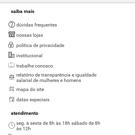
saiba mais
dúvidas frequentes
nossas lojas
política de privacidade
institucional
trabalhe conosco
relatório de transparência e igualdade
salarial de mulheres e homens
mapa do site
datas especiais
atendimento
seg. à sexta de 8h às 18h sábado de 8h
às 12h