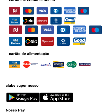
cartão de alimentação
clube super nosso
Nosso Pay