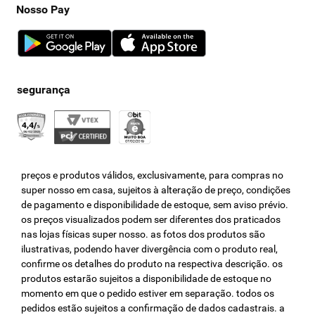
Nosso Pay
preços e produtos válidos, exclusivamente, para compras no
super nosso em casa, sujeitos à alteração de preço, condições
de pagamento e disponibilidade de estoque, sem aviso prévio.
os preços visualizados podem ser diferentes dos praticados
nas lojas físicas super nosso. as fotos dos produtos são
ilustrativas, podendo haver divergência com o produto real,
confirme os detalhes do produto na respectiva descrição. os
produtos estarão sujeitos a disponibilidade de estoque no
momento em que o pedido estiver em separação. todos os
pedidos estão sujeitos a confirmação de dados cadastrais. a