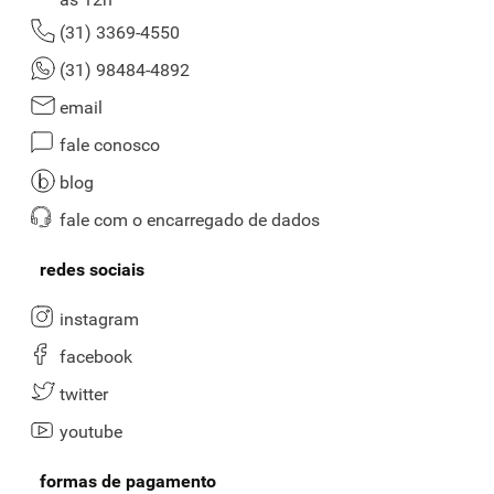
(31) 3369-4550
(31) 98484-4892
email
fale conosco
blog
fale com o encarregado de dados
redes sociais
instagram
facebook
twitter
youtube
formas de pagamento