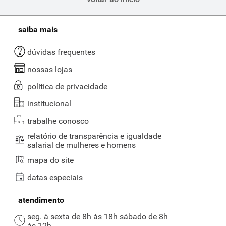
saiba mais
dúvidas frequentes
nossas lojas
política de privacidade
institucional
trabalhe conosco
relatório de transparência e igualdade
salarial de mulheres e homens
mapa do site
datas especiais
atendimento
seg. à sexta de 8h às 18h sábado de 8h
às 12h