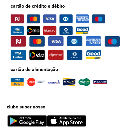
cartão de crédito e débito
cartão de alimentação
clube super nosso