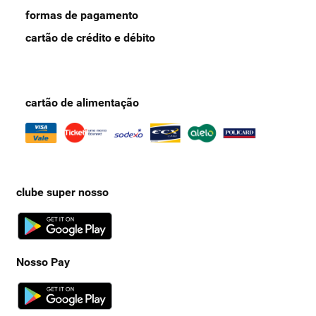
formas de pagamento
cartão de crédito e débito
cartão de alimentação
clube super nosso
Nosso Pay