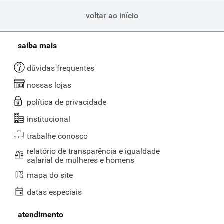
voltar ao início
saiba mais
dúvidas frequentes
nossas lojas
política de privacidade
institucional
trabalhe conosco
relatório de transparência e igualdade
salarial de mulheres e homens
mapa do site
datas especiais
atendimento