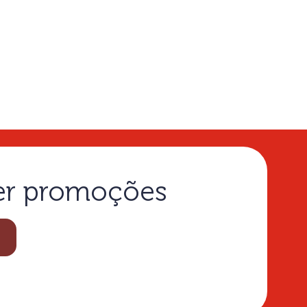
ber promoções