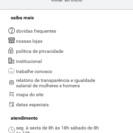
saiba mais
dúvidas frequentes
nossas lojas
política de privacidade
institucional
trabalhe conosco
relatório de transparência e igualdade
salarial de mulheres e homens
mapa do site
datas especiais
atendimento
seg. à sexta de 8h às 18h sábado de 8h