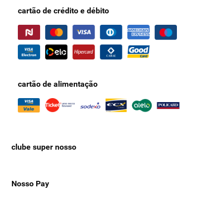
cartão de crédito e débito
cartão de alimentação
clube super nosso
Nosso Pay