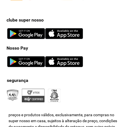
clube super nosso
Nosso Pay
preços e produtos válidos, exclusivamente, para compras no
super nosso em casa, sujeitos à alteração de preço, condições
de pagamento e disponibilidade de estoque, sem aviso prévio.