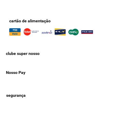
cartão de alimentação
clube super nosso
Nosso Pay