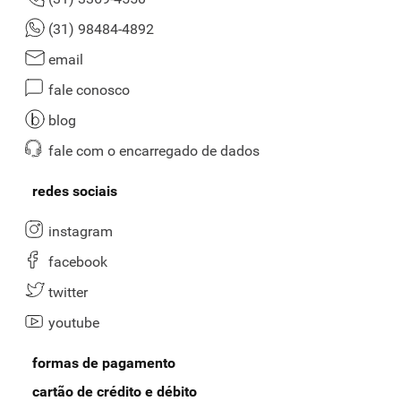
(31) 98484-4892
email
fale conosco
blog
fale com o encarregado de dados
redes sociais
instagram
facebook
twitter
youtube
formas de pagamento
cartão de crédito e débito