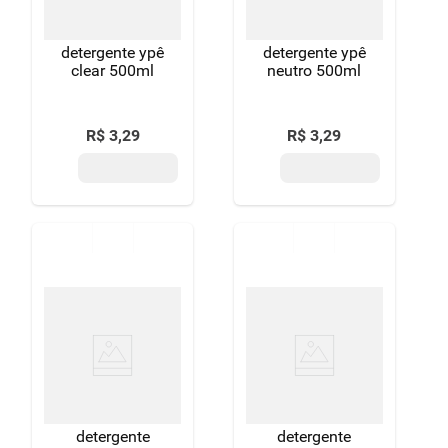
detergente ypê
detergente ypê
clear 500ml
neutro 500ml
R$
3
,
29
R$
3
,
29
detergente
detergente