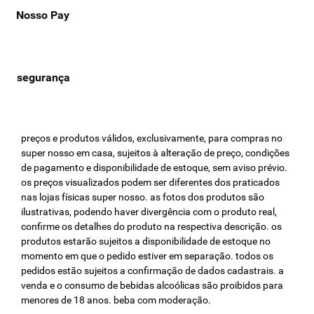
Nosso Pay
preços e produtos válidos, exclusivamente, para compras no
super nosso em casa, sujeitos à alteração de preço, condições
de pagamento e disponibilidade de estoque, sem aviso prévio.
os preços visualizados podem ser diferentes dos praticados
nas lojas físicas super nosso. as fotos dos produtos são
ilustrativas, podendo haver divergência com o produto real,
confirme os detalhes do produto na respectiva descrição. os
produtos estarão sujeitos a disponibilidade de estoque no
momento em que o pedido estiver em separação. todos os
pedidos estão sujeitos a confirmação de dados cadastrais. a
venda e o consumo de bebidas alcoólicas são proibidos para
menores de 18 anos. beba com moderação.