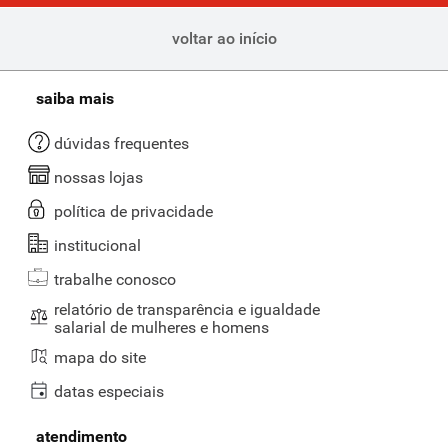
voltar ao início
saiba mais
dúvidas frequentes
nossas lojas
política de privacidade
institucional
trabalhe conosco
relatório de transparência e igualdade
salarial de mulheres e homens
mapa do site
datas especiais
atendimento