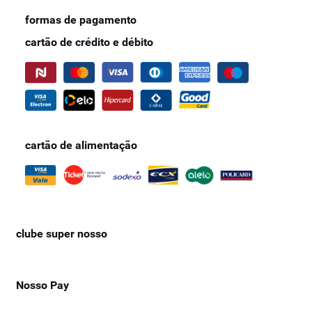
formas de pagamento
cartão de crédito e débito
cartão de alimentação
clube super nosso
Nosso Pay