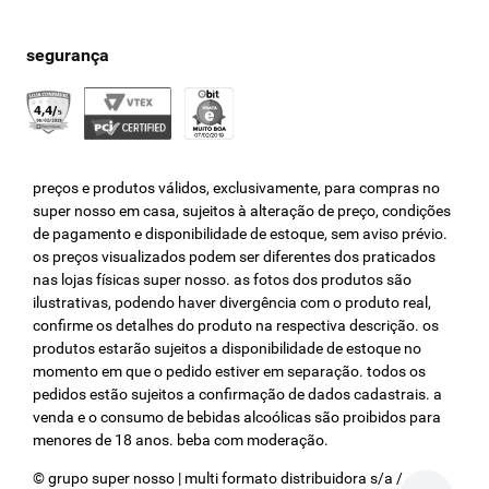
preços e produtos válidos, exclusivamente, para compras no
super nosso em casa, sujeitos à alteração de preço, condições
de pagamento e disponibilidade de estoque, sem aviso prévio.
os preços visualizados podem ser diferentes dos praticados
nas lojas físicas super nosso. as fotos dos produtos são
ilustrativas, podendo haver divergência com o produto real,
confirme os detalhes do produto na respectiva descrição. os
produtos estarão sujeitos a disponibilidade de estoque no
momento em que o pedido estiver em separação. todos os
pedidos estão sujeitos a confirmação de dados cadastrais. a
venda e o consumo de bebidas alcoólicas são proibidos para
menores de 18 anos. beba com moderação.
© grupo super nosso | multi formato distribuidora s/a / cnpj: